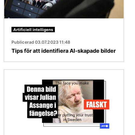
Artificiell intelligens
Publicerad 03.07.2023 11:48
Tips för att identifiera AI-skapade bilder
Bild