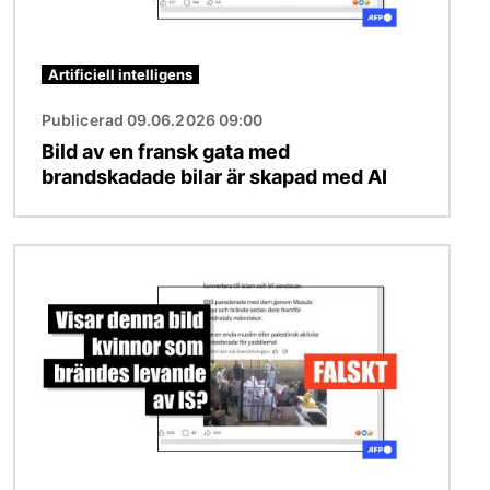
Artificiell intelligens
Publicerad 09.06.2026 09:00
Bild av en fransk gata med
brandskadade bilar är skapad med AI
Bild