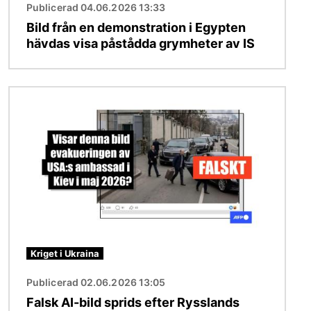
Publicerad 04.06.2026 13:33
Bild från en demonstration i Egypten
hävdas visa påstådda grymheter av IS
Bild
Kriget i Ukraina
Publicerad 02.06.2026 13:05
Falsk AI-bild sprids efter Rysslands