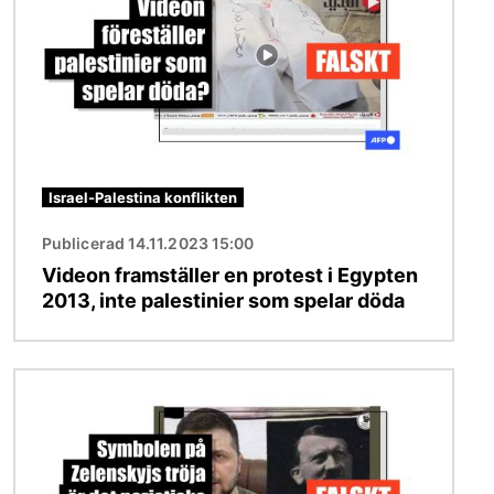
Israel-Palestina konflikten
Publicerad 14.11.2023 15:00
Videon framställer en protest i Egypten
2013, inte palestinier som spelar döda
Bild