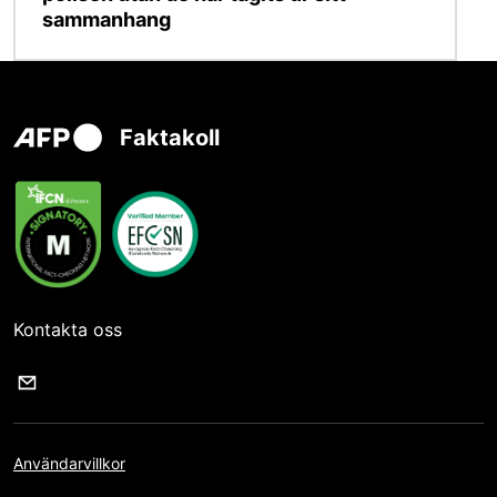
sammanhang
Faktakoll
Kontakta oss
Användarvillkor