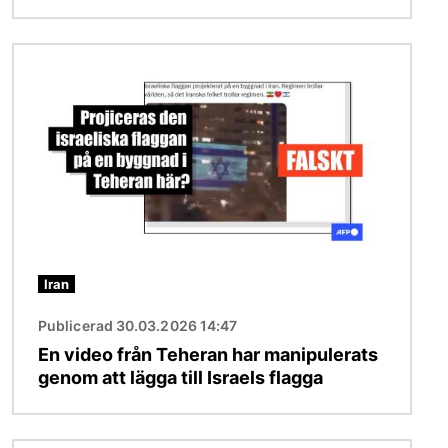
Bild
Iran
Publicerad 30.03.2026 14:47
En video från Teheran har manipulerats
genom att lägga till Israels flagga