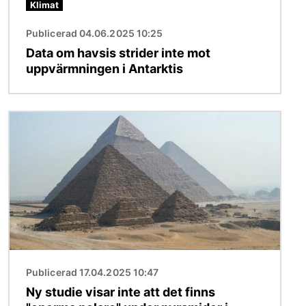
Klimat
Publicerad 04.06.2025 10:25
Data om havsis strider inte mot
uppvärmningen i Antarktis
Bild
Publicerad 17.04.2025 10:47
Ny studie visar inte att det finns