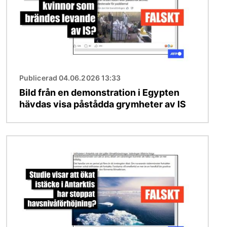
Publicerad 04.06.2026 13:33
Bild från en demonstration i Egypten
hävdas visa påstådda grymheter av IS
Bild