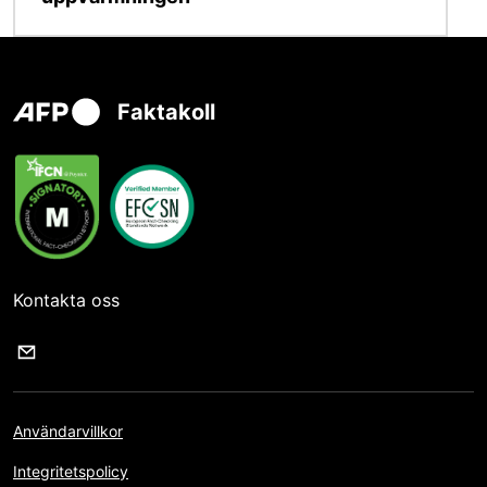
Faktakoll
Kontakta oss
Användarvillkor
Integritetspolicy