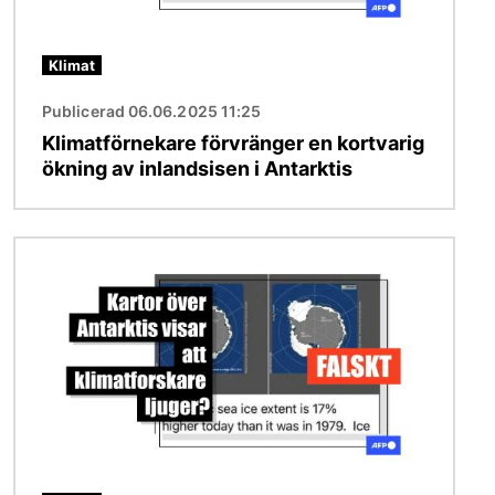
Klimat
Publicerad 06.06.2025 11:25
Klimatförnekare förvränger en kortvarig
ökning av inlandsisen i Antarktis
Bild