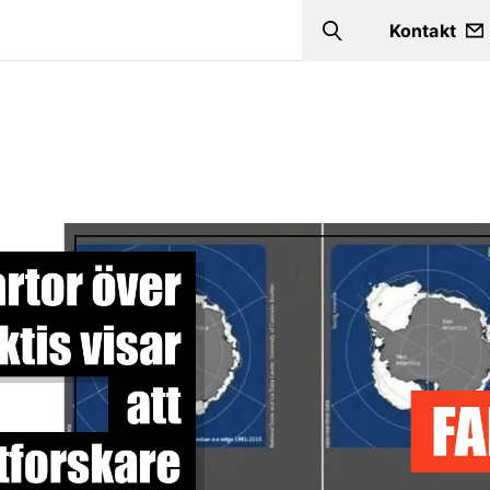
Kontakt
Search