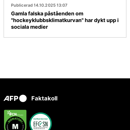
Publicerad 14.10.2025 13:07
Gamla falska påståenden om
"hockeyklubbsklimatkurvan" har dykt upp i
sociala medier
Faktakoll