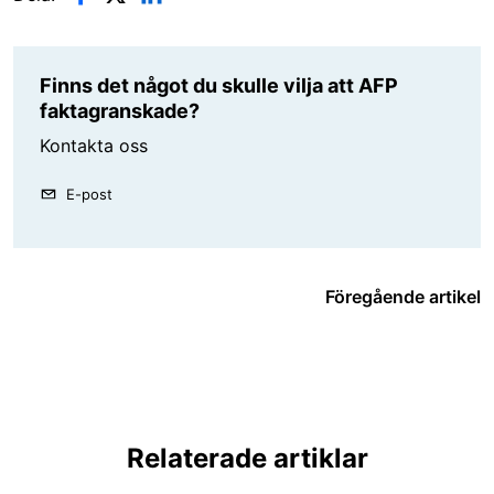
Finns det något du skulle vilja att AFP
faktagranskade?
Kontakta oss
E-post
Föregående artikel
Relaterade artiklar