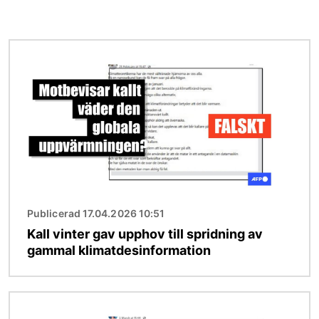
Bild
Publicerad 17.04.2026 10:51
Kall vinter gav upphov till spridning av
gammal klimatdesinformation
Bild