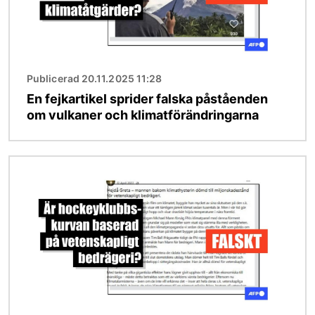
Publicerad 20.11.2025 11:28
En fejkartikel sprider falska påståenden
om vulkaner och klimatförändringarna
Bild