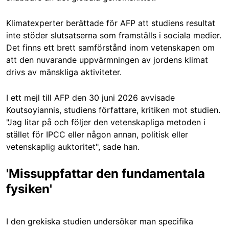
Klimatexperter berättade för AFP att studiens resultat
inte stöder slutsatserna som framställs i sociala medier.
Det finns ett brett samförstånd inom vetenskapen om
att den nuvarande uppvärmningen av jordens klimat
drivs av mänskliga aktiviteter.
I ett mejl till AFP den 30 juni 2026 avvisade
Koutsoyiannis, studiens författare, kritiken mot studien.
"Jag litar på och följer den vetenskapliga metoden i
stället för IPCC eller någon annan, politisk eller
vetenskaplig auktoritet", sade han.
'Missuppfattar den fundamentala
fysiken'
I den grekiska studien undersöker man specifika