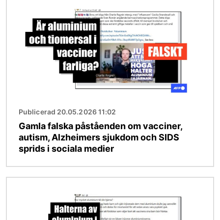
Publicerad 20.05.2026 11:02
Gamla falska påståenden om vacciner,
autism, Alzheimers sjukdom och SIDS
sprids i sociala medier
Bild