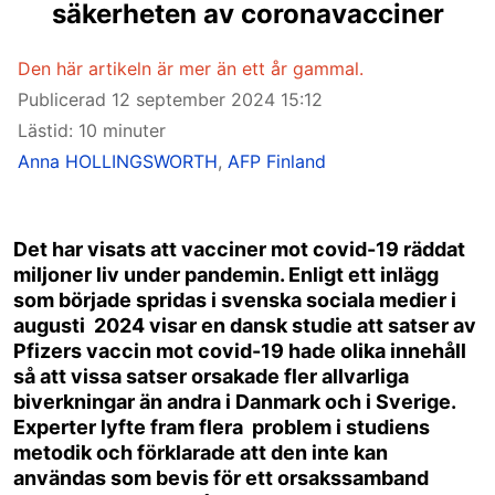
säkerheten av coronavacciner
Den här artikeln är mer än ett år gammal.
Publicerad
12 september 2024 15:12
Lästid: 10 minuter
Anna HOLLINGSWORTH
,
AFP Finland
Det har visats att vacciner mot covid-19 räddat
miljoner liv under pandemin. Enligt ett inlägg
som började spridas i svenska sociala medier i
augusti 2024 visar en dansk studie att satser av
Pfizers vaccin mot covid-19 hade olika innehåll
så att vissa satser orsakade fler allvarliga
biverkningar än andra i Danmark och i Sverige.
Experter lyfte fram flera problem i studiens
metodik och förklarade att den inte kan
användas som bevis för ett orsakssamband