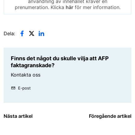
användning av innehållet kräver en
prenumeration. Klicka
här
för mer information.
Dela:
Finns det något du skulle vilja att AFP
faktagranskade?
Kontakta oss
E-post
Nästa artikel
Föregående artikel