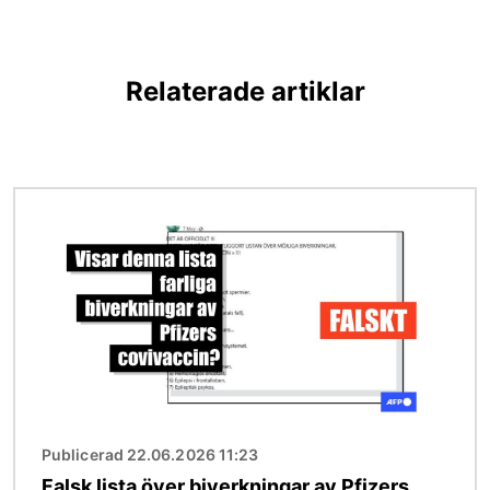
Relaterade artiklar
Bild
Publicerad 22.06.2026 11:23
Falsk lista över biverkningar av Pfizers