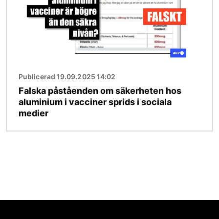
Publicerad 19.09.2025 14:02
Falska påståenden om säkerheten hos
aluminium i vacciner sprids i sociala
medier