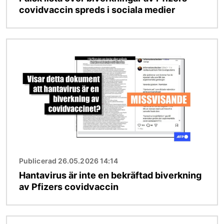
covidvaccin spreds i sociala medier
Bild
Publicerad 26.05.2026 14:14
Hantavirus är inte en bekräftad biverkning
av Pfizers covidvaccin
Bild