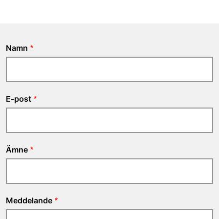
Namn
E-post
Ämne
Meddelande