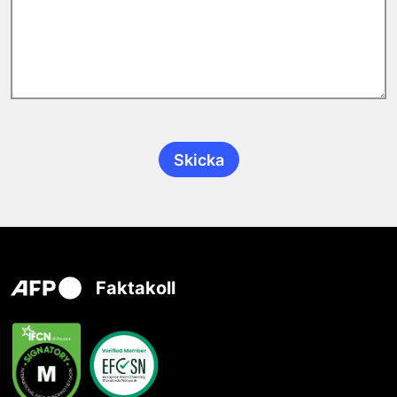
Faktakoll