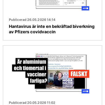
Publicerad 26.05.2026 14:14
Hantavirus är inte en bekräftad biverkning
av Pfizers covidvaccin
Bild
Publicerad 20.05.2026 11:02