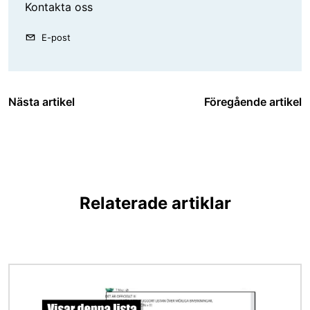
Kontakta oss
E-post
Nästa artikel
Föregående artikel
Relaterade artiklar
Bild