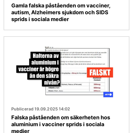
Gamla falska påståenden om vacciner,
autism, Alzheimers sjukdom och SIDS
sprids i sociala medier
Bild
Publicerad 19.09.2025 14:02
Falska påståenden om säkerheten hos
aluminium i vacciner sprids i sociala
medier