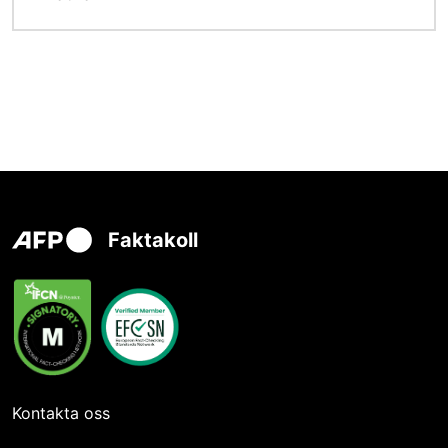
Faktakoll
Kontakta oss