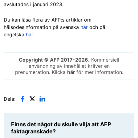
avslutades i januari 2023.
Du kan läsa flera av AFP:s artiklar om
hälsodesinformation på svenska
här
och på
engelska
här
.
Copyright © AFP 2017-2026.
Kommersiell
användning av innehållet kräver en
prenumeration. Klicka
här
för mer information.
Dela:
Finns det något du skulle vilja att AFP
faktagranskade?