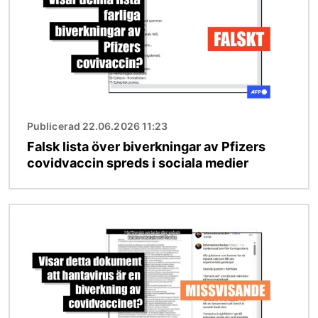
Publicerad 22.06.2026 11:23
Falsk lista över biverkningar av Pfizers
covidvaccin spreds i sociala medier
Bild