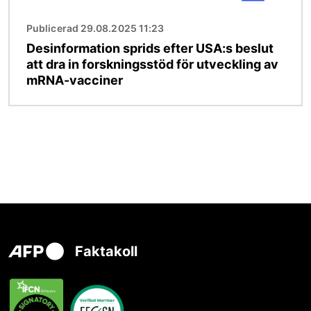
Publicerad 29.08.2025 11:23
Desinformation sprids efter USA:s beslut
att dra in forskningsstöd för utveckling av
mRNA-vacciner
Faktakoll