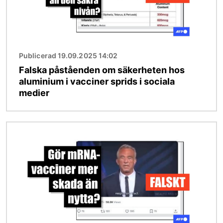
Publicerad 19.09.2025 14:02
Falska påståenden om säkerheten hos
aluminium i vacciner sprids i sociala
medier
Bild