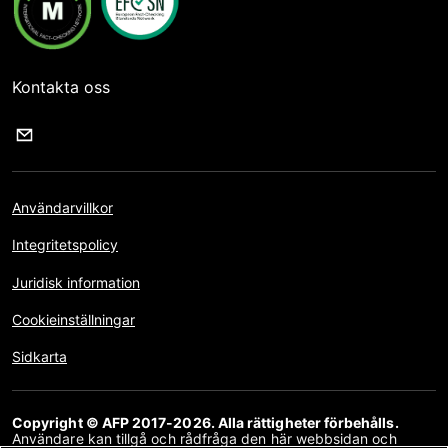
Kontakta oss
Användarvillkor
Integritetspolicy
Juridisk information
Cookieinställningar
Sidkarta
Copyright © AFP 2017-2026. Alla rättigheter förbehålls.
Användare kan tillgå och rådfråga den här webbsidan och