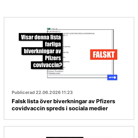
Bild
Publicerad 22.06.2026 11:23
Falsk lista över biverkningar av Pfizers
covidvaccin spreds i sociala medier
Bild