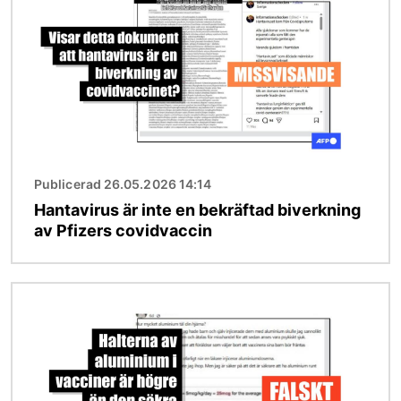
Publicerad 26.05.2026 14:14
Hantavirus är inte en bekräftad biverkning
av Pfizers covidvaccin
Bild