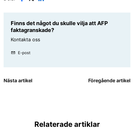
Finns det något du skulle vilja att AFP
faktagranskade?
Kontakta oss
E-post
Nästa artikel
Föregående artikel
Relaterade artiklar