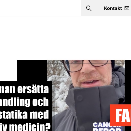
Kontakt
Search