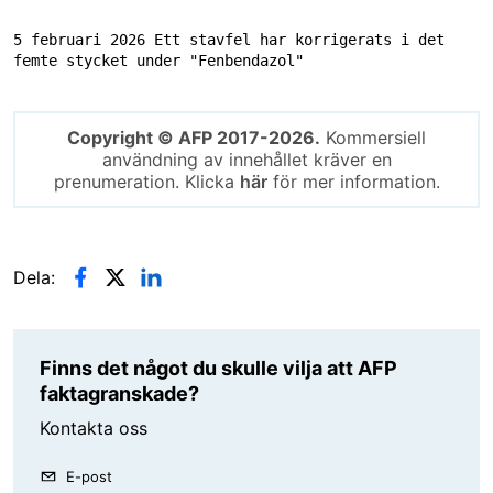
5 februari 2026 Ett stavfel har korrigerats i det 
femte stycket under "Fenbendazol"
Copyright © AFP 2017-2026.
Kommersiell
användning av innehållet kräver en
prenumeration. Klicka
här
för mer information.
Dela:
Finns det något du skulle vilja att AFP
faktagranskade?
Kontakta oss
E-post