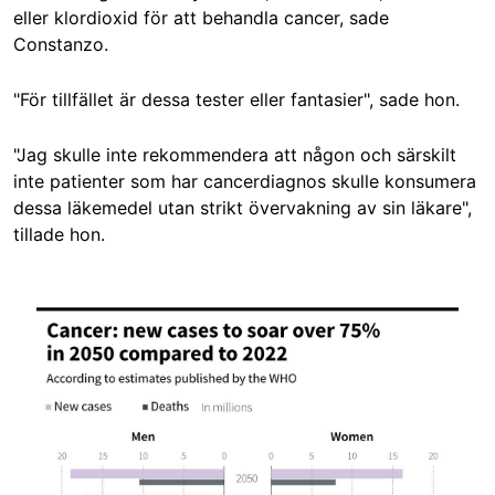
eller klordioxid för att behandla cancer, sade
Constanzo.
"För tillfället är dessa tester eller fantasier", sade hon.
"Jag skulle inte rekommendera att någon och särskilt
inte patienter som har cancerdiagnos skulle konsumera
dessa läkemedel utan strikt övervakning av sin läkare",
tillade hon.
Image