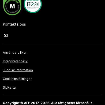
Kontakta oss
Användarvillkor
Integritetspolicy
Juridisk information
Cookieinställningar
Sidkarta
Copyright © AFP 2017-2026. Alla rättigheter förbehålls.