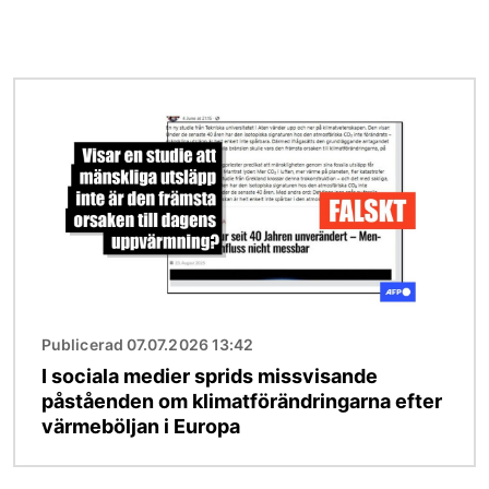
Bild
Publicerad 07.07.2026 13:42
I sociala medier sprids missvisande
påståenden om klimatförändringarna efter
värmeböljan i Europa