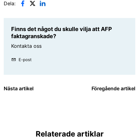
Dela:
Finns det något du skulle vilja att AFP
faktagranskade?
Kontakta oss
E-post
Nästa artikel
Föregående artikel
Relaterade artiklar