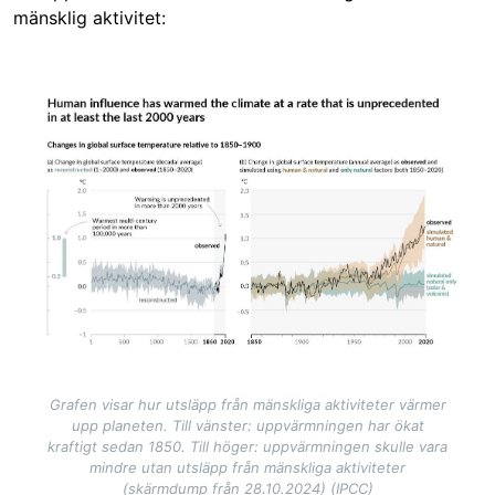
mänsklig aktivitet:
Image
Grafen visar hur utsläpp från mänskliga aktiviteter värmer
upp planeten. Till vänster: uppvärmningen har ökat
kraftigt sedan 1850. Till höger: uppvärmningen skulle vara
mindre utan utsläpp från mänskliga aktiviteter
(skärmdump från 28.10.2024) (IPCC)