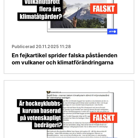
Publicerad 20.11.2025 11:28
En fejkartikel sprider falska påståenden
om vulkaner och klimatförändringarna
Bild