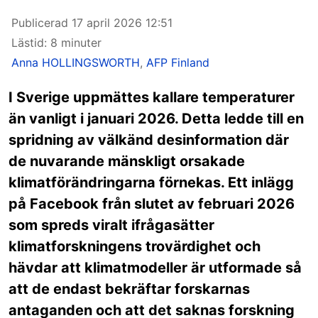
Publicerad
17 april 2026 12:51
Lästid: 8 minuter
Anna HOLLINGSWORTH
,
AFP Finland
I Sverige uppmättes kallare temperaturer
än vanligt i januari 2026. Detta ledde till en
spridning av välkänd desinformation där
de nuvarande mänskligt orsakade
klimatförändringarna förnekas. Ett inlägg
på Facebook från slutet av februari 2026
som spreds viralt ifrågasätter
klimatforskningens trovärdighet och
hävdar att klimatmodeller är utformade så
att de endast bekräftar forskarnas
antaganden och att det saknas forskning