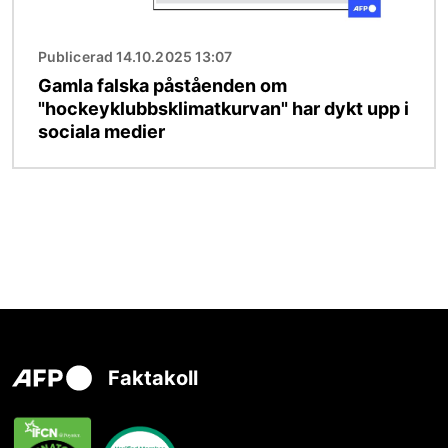
Publicerad 14.10.2025 13:07
Gamla falska påståenden om
"hockeyklubbsklimatkurvan" har dykt upp i
sociala medier
Faktakoll