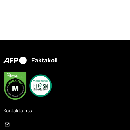
Faktakoll
Kontakta oss