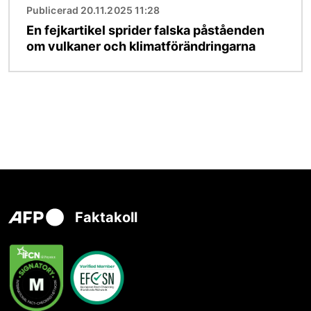
Publicerad 20.11.2025 11:28
En fejkartikel sprider falska påståenden
om vulkaner och klimatförändringarna
Faktakoll