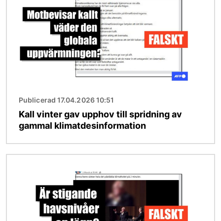
Publicerad 17.04.2026 10:51
Kall vinter gav upphov till spridning av
gammal klimatdesinformation
Bild