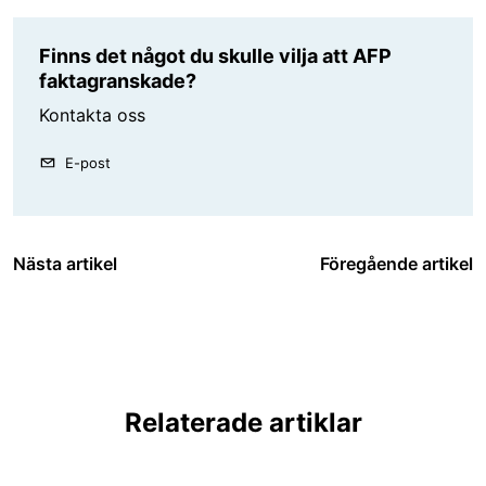
Finns det något du skulle vilja att AFP
faktagranskade?
Kontakta oss
E-post
Nästa artikel
Föregående artikel
Relaterade artiklar