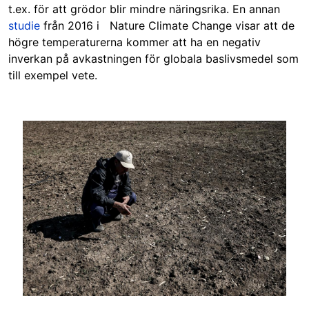
t.ex. för att grödor blir mindre näringsrika. En annan
studie
från 2016 i Nature Climate Change visar att de
högre temperaturerna kommer att ha en negativ
inverkan på avkastningen för globala baslivsmedel som
till exempel vete.
Image