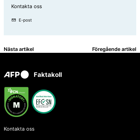
Kontakta oss
E-post
Nästa artikel
Föregående artikel
Faktakoll
Kontakta oss