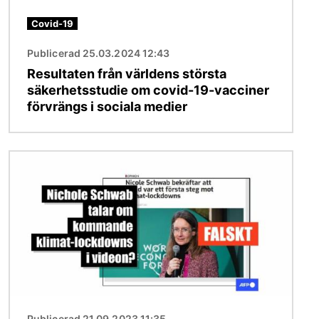
Covid-19
Publicerad 25.03.2024 12:43
Resultaten från världens största
säkerhetsstudie om covid-19-vacciner
förvrängs i sociala medier
Bild
Publicerad 21.09.2023 11:35