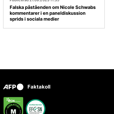
Falska påståenden om Nicole Schwabs
kommentarer i en paneldiskussion
sprids i sociala medier
Faktakoll