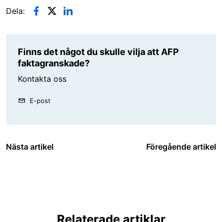
Dela:
Finns det något du skulle vilja att AFP
faktagranskade?
Kontakta oss
E-post
Nästa artikel
Föregående artikel
Relaterade artiklar