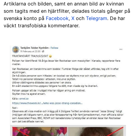
Artiklarna och bilden, samt en annan bild av kvinnan
som tagits med en hjärtfilter, delades tiotals gånger på
svenska konto på
Facebook
,
X
och
Telegram
. De har
väckt transfobiska kommentarer.
Image