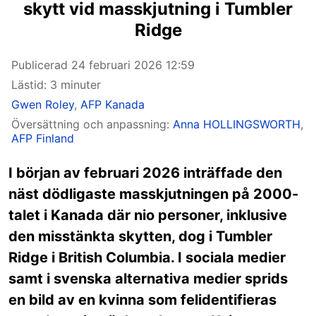
skytt vid masskjutning i Tumbler
Ridge
Publicerad
24 februari 2026 12:59
Lästid: 3 minuter
Gwen Roley
,
AFP Kanada
Översättning och anpassning:
Anna HOLLINGSWORTH
,
AFP Finland
I början av februari 2026 inträffade den
näst dödligaste masskjutningen på 2000-
talet i Kanada där nio personer, inklusive
den misstänkta skytten, dog i Tumbler
Ridge i British Columbia. I sociala medier
samt i svenska alternativa medier sprids
en bild av en kvinna som felidentifieras