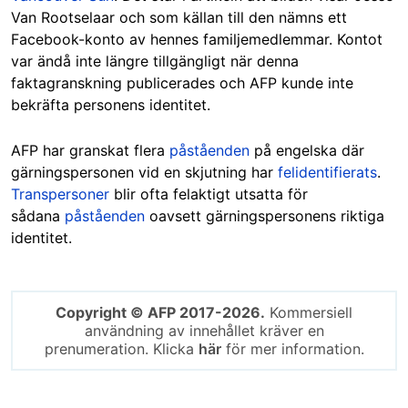
Van Rootselaar och som källan till den nämns ett
Facebook-konto av hennes familjemedlemmar. Kontot
var ändå inte längre tillgängligt när denna
faktagranskning publicerades och AFP kunde inte
bekräfta personens identitet.
AFP har granskat flera
påståenden
på engelska där
gärningspersonen vid en skjutning har
felidentifierats
.
Transpersoner
blir ofta felaktigt utsatta för
sådana
påståenden
oavsett gärningspersonens riktiga
identitet.
Copyright © AFP 2017-2026.
Kommersiell
användning av innehållet kräver en
prenumeration. Klicka
här
för mer information.