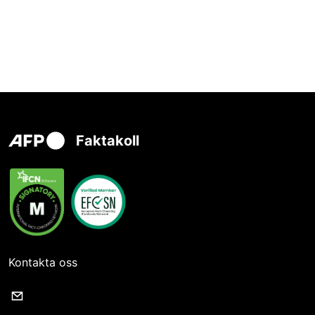
Faktakoll
Kontakta oss