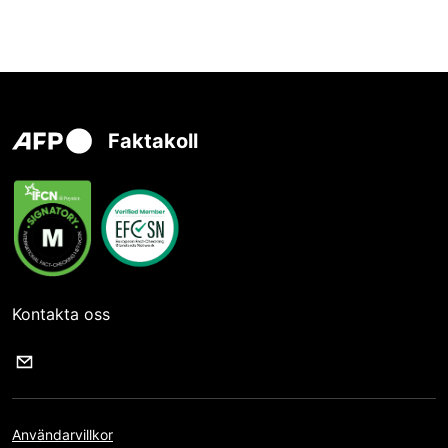
Faktakoll
Kontakta oss
Användarvillkor