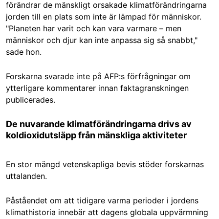
förändrar de mänskligt orsakade klimatförändringarna
jorden till en plats som inte är lämpad för människor.
"Planeten har varit och kan vara varmare – men
människor och djur kan inte anpassa sig så snabbt,"
sade hon.
Forskarna svarade inte på AFP:s förfrågningar om
ytterligare kommentarer innan faktagranskningen
publicerades.
De nuvarande klimatförändringarna drivs av
koldioxidutsläpp från mänskliga aktiviteter
En stor mängd vetenskapliga bevis stöder forskarnas
uttalanden.
Påståendet om att tidigare varma perioder i jordens
klimathistoria innebär att dagens globala uppvärmning