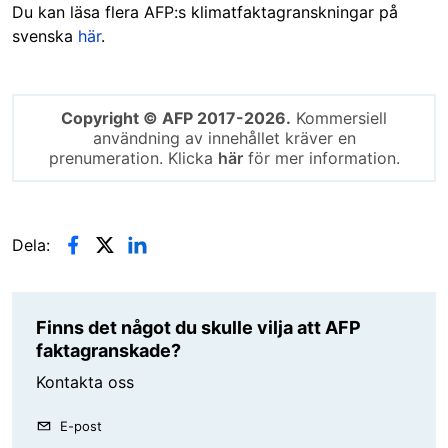
Du kan läsa flera AFP:s klimatfaktagranskningar på
svenska
här
.
Copyright © AFP 2017-2026.
Kommersiell
användning av innehållet kräver en
prenumeration. Klicka
här
för mer information.
Dela:
Finns det något du skulle vilja att AFP
faktagranskade?
Kontakta oss
E-post