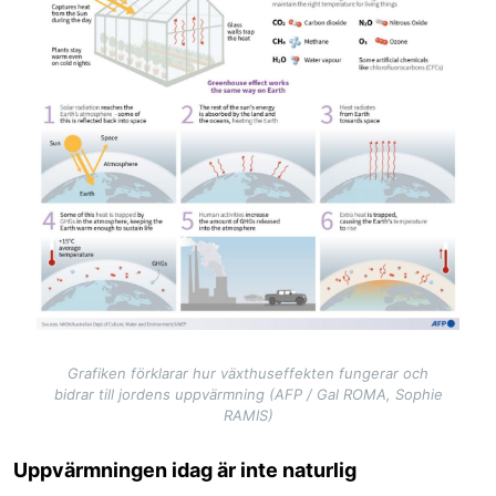
Grafiken förklarar hur växthuseffekten fungerar och
bidrar till jordens uppvärmning (AFP / Gal ROMA, Sophie
RAMIS)
Uppvärmningen idag är inte naturlig