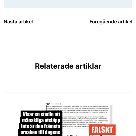
Nästa artikel
Föregående artikel
Relaterade artiklar
Bild