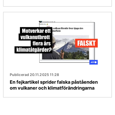
Bild
Publicerad 20.11.2025 11:28
En fejkartikel sprider falska påståenden
om vulkaner och klimatförändringarna