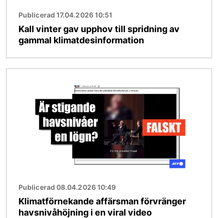
Publicerad 17.04.2026 10:51
Kall vinter gav upphov till spridning av
gammal klimatdesinformation
Bild
Publicerad 08.04.2026 10:49
Klimatförnekande affärsman förvränger
havsnivåhöjning i en viral video