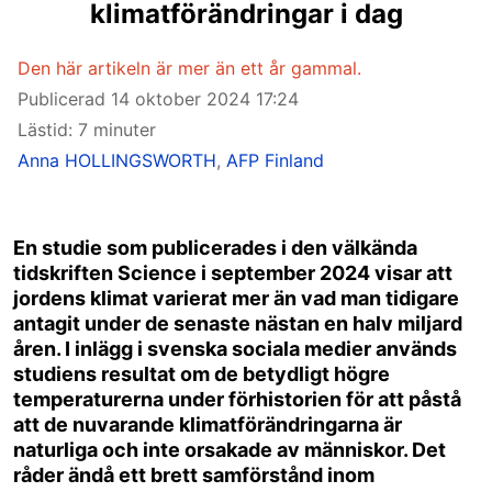
klimatförändringar i dag
Den här artikeln är mer än ett år gammal.
Publicerad
14 oktober 2024 17:24
Lästid: 7 minuter
Anna HOLLINGSWORTH
,
AFP Finland
En studie som publicerades i den välkända
tidskriften Science i september 2024 visar att
jordens klimat varierat mer än vad man tidigare
antagit under de senaste nästan en halv miljard
åren. I inlägg i svenska sociala medier används
studiens resultat om de betydligt högre
temperaturerna under förhistorien för att påstå
att de nuvarande klimatförändringarna är
naturliga och inte orsakade av människor. Det
råder ändå ett brett samförstånd inom