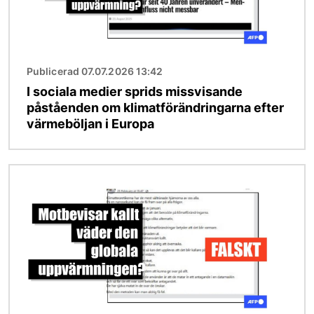
Publicerad 07.07.2026 13:42
I sociala medier sprids missvisande
påståenden om klimatförändringarna efter
värmeböljan i Europa
Bild