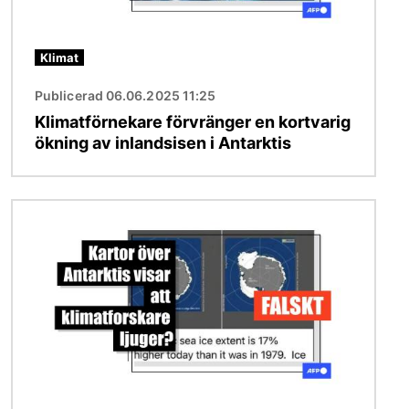
Klimat
Publicerad 06.06.2025 11:25
Klimatförnekare förvränger en kortvarig
ökning av inlandsisen i Antarktis
Bild