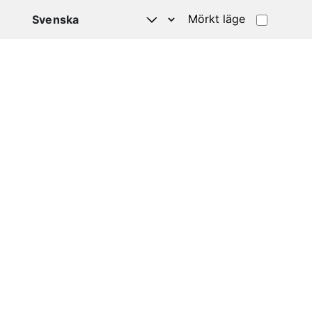
Mörkt läge