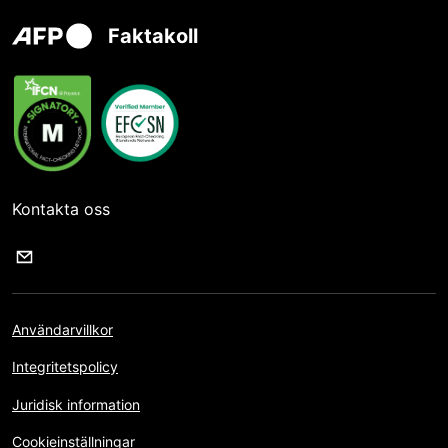
Faktakoll
Kontakta oss
Användarvillkor
Integritetspolicy
Juridisk information
Cookieinställningar