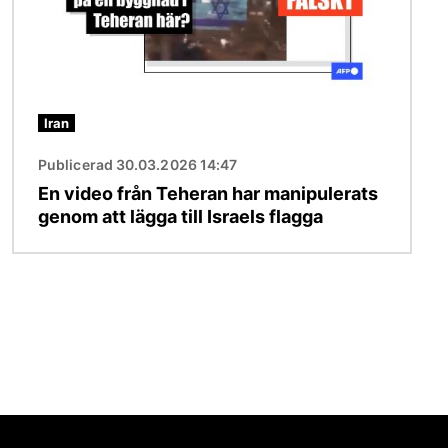
Iran
Publicerad 30.03.2026 14:47
En video från Teheran har manipulerats
genom att lägga till Israels flagga