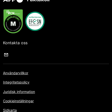
Kontakta oss
Användarvillkor
Integritetspolicy
Juridisk information
Cookieinställningar
Sidkarta