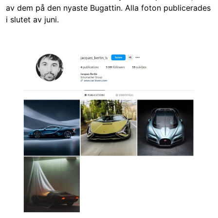
av dem på den nyaste Bugattin. Alla foton publicerades
i slutet av juni.
Image