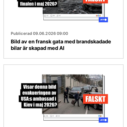
Publicerad 09.06.2026 09:00
Bild av en fransk gata med brandskadade
bilar är skapad med AI
Bild