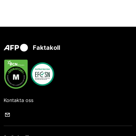
Faktakoll
Kontakta oss