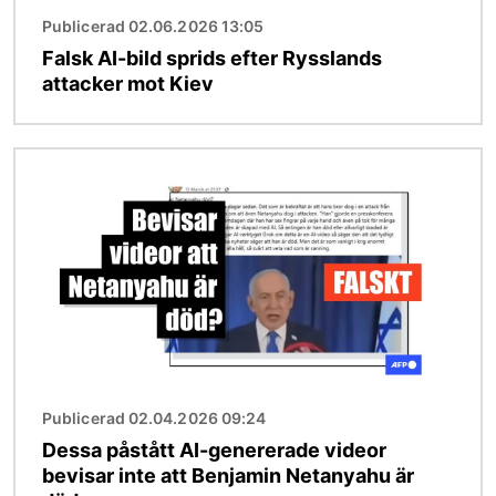
Publicerad 02.06.2026 13:05
Falsk AI-bild sprids efter Rysslands
attacker mot Kiev
Bild
Publicerad 02.04.2026 09:24
Dessa påstått AI-genererade videor
bevisar inte att Benjamin Netanyahu är