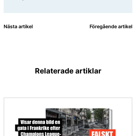
Nästa artikel
Föregående artikel
Relaterade artiklar
Bild