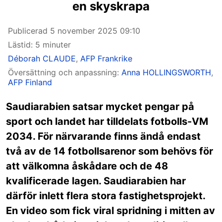
en skyskrapa
Publicerad
5 november 2025 09:10
Lästid: 5 minuter
Déborah CLAUDE
,
AFP Frankrike
Översättning och anpassning:
Anna HOLLINGSWORTH
,
AFP Finland
Saudiarabien satsar mycket pengar på
sport och landet har tilldelats fotbolls-VM
2034. För närvarande finns ändå endast
två av de 14 fotbollsarenor som behövs för
att välkomna åskådare och de 48
kvalificerade lagen. Saudiarabien har
därför inlett flera stora fastighetsprojekt.
En video som fick viral spridning i mitten av