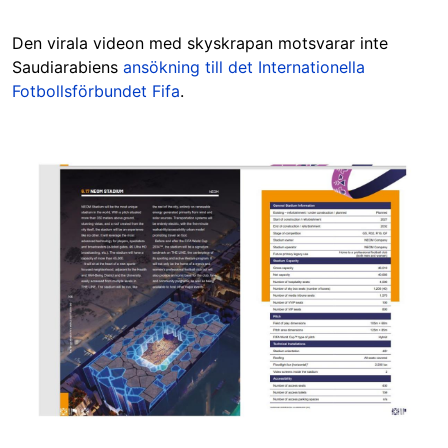
Den virala videon med skyskrapan motsvarar inte
Saudiarabiens
ansökning till det Internationella
Fotbollsförbundet Fifa
.
Image