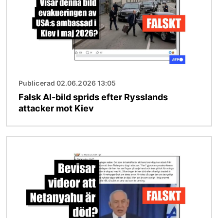
Publicerad 02.06.2026 13:05
Falsk AI-bild sprids efter Rysslands
attacker mot Kiev
Bild