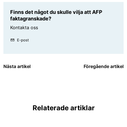
Finns det något du skulle vilja att AFP
faktagranskade?
Kontakta oss
E-post
Nästa artikel
Föregående artikel
Relaterade artiklar