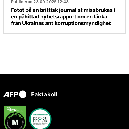
Publicerad 23.09.2025 12:48
Fotot på en brittisk journalist missbrukas i
en påhittad nyhetsrapport om en läcka
från Ukrainas antikorruptionsmyndighet
Faktakoll