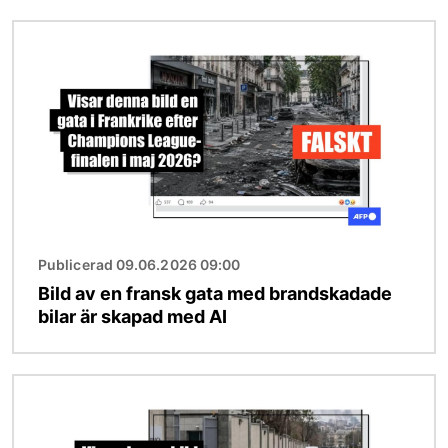
Bild
Publicerad 09.06.2026 09:00
Bild av en fransk gata med brandskadade
bilar är skapad med AI
Bild