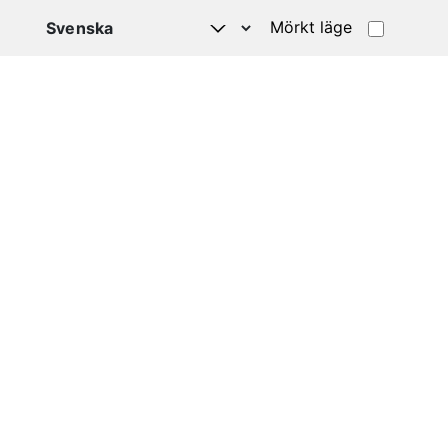
Mörkt läge