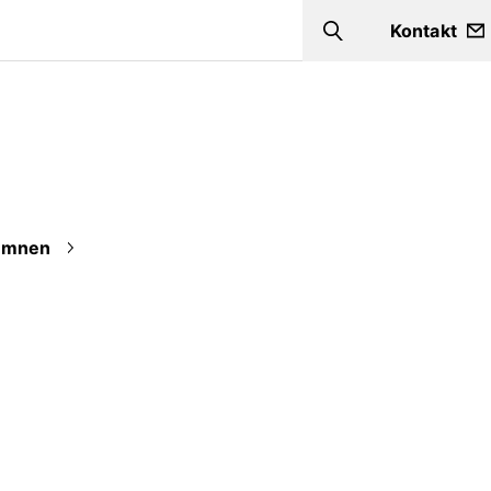
Kontakt
Search
Ämnen