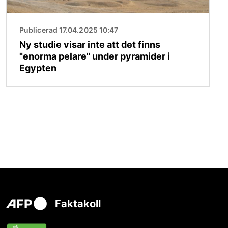
Publicerad 17.04.2025 10:47
Ny studie visar inte att det finns
"enorma pelare" under pyramider i
Egypten
Faktakoll