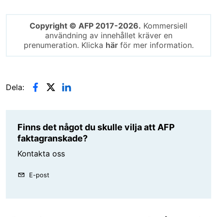
Copyright © AFP 2017-2026.
Kommersiell
användning av innehållet kräver en
prenumeration. Klicka
här
för mer information.
Dela:
Finns det något du skulle vilja att AFP
faktagranskade?
Kontakta oss
E-post