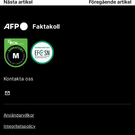
Nästa artikel
Föregående artikel
Faktakoll
Kontakta oss
Användarvillkor
Integritetspolicy