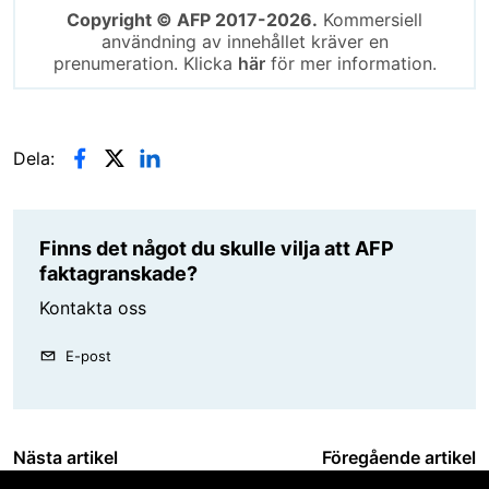
Copyright © AFP 2017-2026.
Kommersiell
användning av innehållet kräver en
prenumeration. Klicka
här
för mer information.
Dela:
Finns det något du skulle vilja att AFP
faktagranskade?
Kontakta oss
E-post
Nästa artikel
Föregående artikel