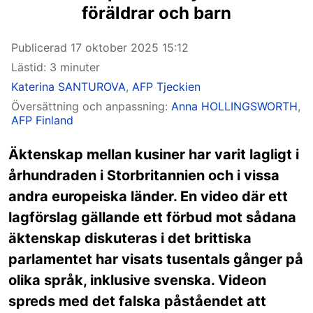
föräldrar och barn
Publicerad
17 oktober 2025 15:12
Lästid: 3 minuter
Katerina SANTUROVA
,
AFP Tjeckien
Översättning och anpassning:
Anna HOLLINGSWORTH
,
AFP Finland
Äktenskap mellan kusiner har varit lagligt i
århundraden i Storbritannien och i vissa
andra europeiska länder. En video där ett
lagförslag gällande ett förbud mot sådana
äktenskap diskuteras i det brittiska
parlamentet har visats tusentals gånger på
olika språk, inklusive svenska. Videon
spreds med det falska påståendet att