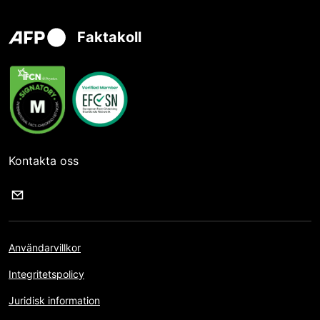
Faktakoll
Kontakta oss
Användarvillkor
Integritetspolicy
Juridisk information