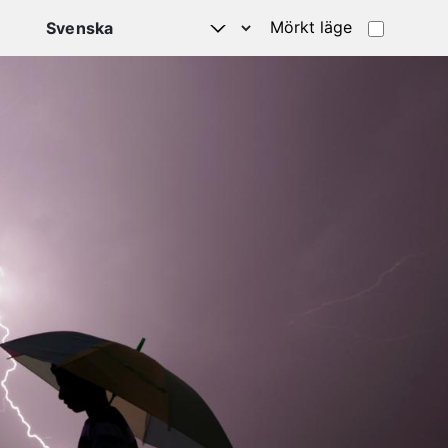
Mörkt läge