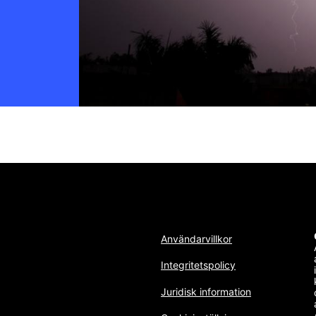
Användarvillkor
Integritetspolicy
Juridisk information