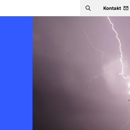
Kontakt
Search
Bild