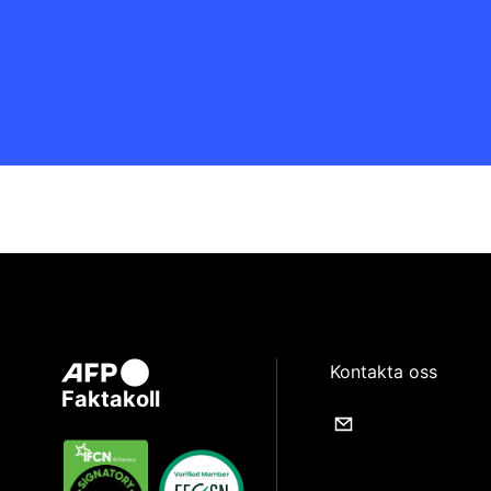
Kontakta oss
Faktakoll