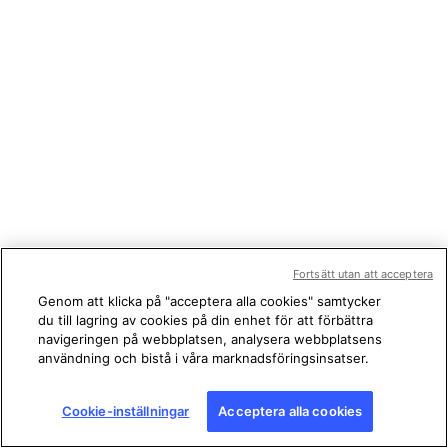
Fortsätt utan att acceptera
Genom att klicka på "acceptera alla cookies" samtycker
du till lagring av cookies på din enhet för att förbättra
navigeringen på webbplatsen, analysera webbplatsens
användning och bistå i våra marknadsföringsinsatser.
Cookie-inställningar
Acceptera alla cookies